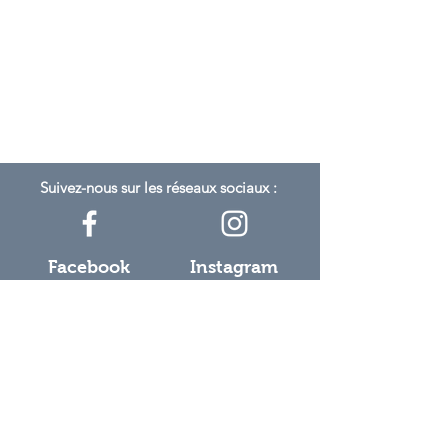
Suivez-nous sur les réseaux sociaux :
Facebook
Instagram
À propos de SOLANA