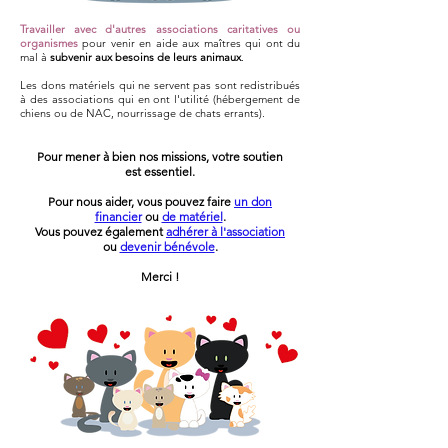
Travailler avec d'autres associations caritatives
ou
organismes
pour venir en aide aux maîtres qui ont du
mal à
subvenir aux besoins de leurs animaux
.
Les dons matériels qui ne servent pas sont redistribués
à des associations qui en ont l'utilité (hébergement de
chiens ou de NAC, nourrissage de chats errants).
Pour mener à bien nos missions, votre soutien
est essentiel.
Pour nous aider, vous pouvez faire
un don
financier
ou
de matériel
.
Vous pouvez également
adhérer à l'association
ou
devenir bénévole
.
Merci !