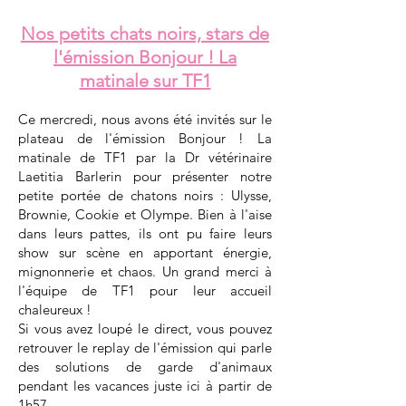
Nos petits chats noirs, stars de
l'émission Bonjour ! La
matinale sur TF1
Ce mercredi, nous avons été invités sur le
plateau de l'émission Bonjour ! La
matinale de TF1 par la Dr vétérinaire
Laetitia Barlerin pour présenter notre
petite portée de chatons noirs : Ulysse,
Brownie, Cookie et Olympe. Bien à l'aise
dans leurs pattes, ils ont pu faire leurs
show sur scène en apportant énergie,
mignonnerie et chaos. Un grand merci à
l'équipe de TF1 pour leur accueil
chaleureux !
Si vous avez loupé le direct, vous pouvez
retrouver le replay de l'émission qui parle
des solutions de garde d'animaux
pendant les vacances juste ici à partir de
1h57.