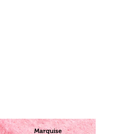
Marquise