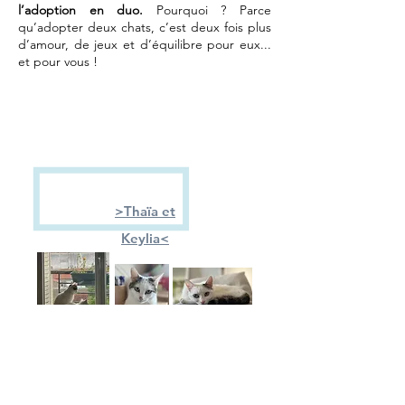
l’adoption en duo.
Pourquoi ? Parce
qu’adopter deux chats, c’est deux fois plus
d’amour, de jeux et d’équilibre pour eux...
et pour vous !
>Thaïa et
Keylia<