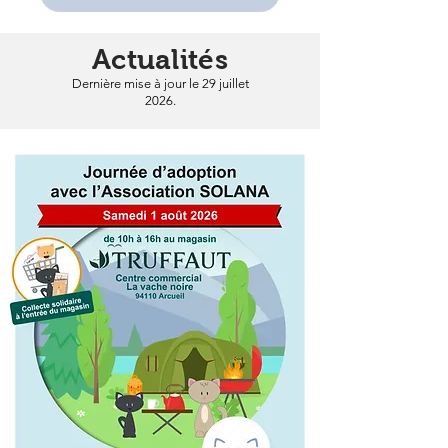
Actualités
Dernière mise à jour le 29 juillet
2026.