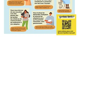
Projecteur sur nos pensionnaires