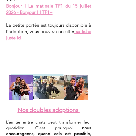
Bonjour ! La matinale TF1 du 15 juillet
2026 - Bonjour ! | TF1+
La petite portée est toujours disponible à
l'adoption, vous pouvez consulter
sa fiche
juste ici.
Nos doubles adoptions
L’amitié entre chats peut transformer leur
quotidien. C’est pourquoi
nous
encourageons, quand cela est possible,