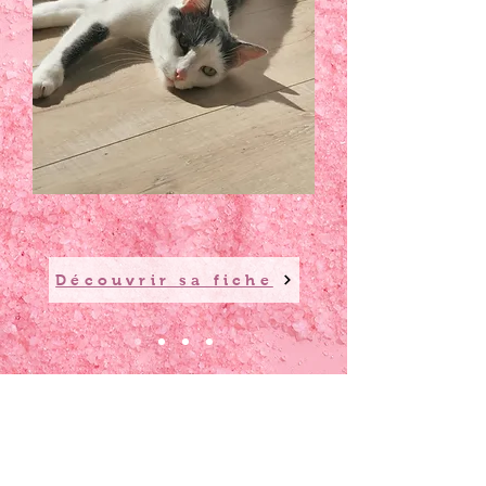
Découvrir sa fiche
Les dernières
nouvelles