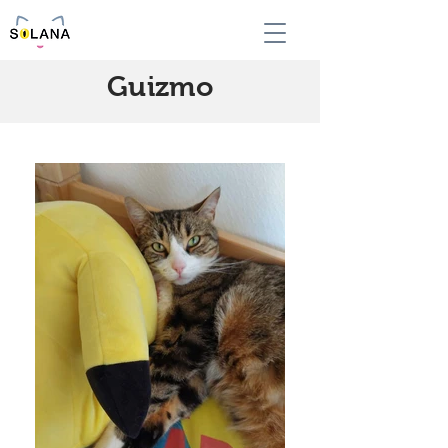
Guizmo